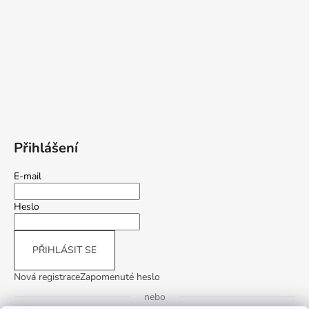
Přihlášení
E-mail
Heslo
PŘIHLÁSIT SE
Nová registrace
Zapomenuté heslo
nebo