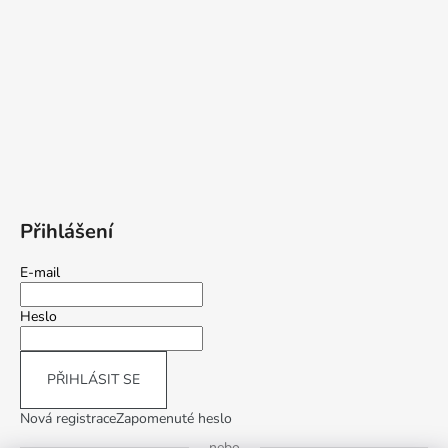
Přihlášení
E-mail
Heslo
PŘIHLÁSIT SE
Nová registrace
Zapomenuté heslo
nebo