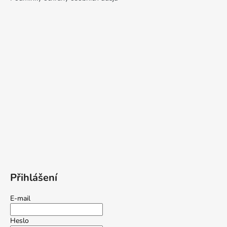
Přihlášení
E-mail
Heslo