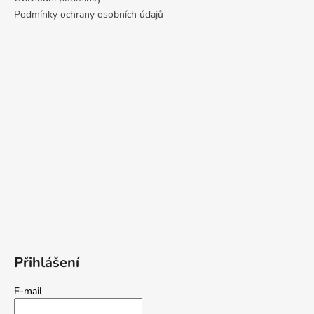
Podmínky ochrany osobních údajů
Přihlášení
E-mail