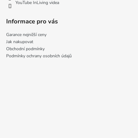
YouTube InLiving videa
Informace pro vás
Garance nejnižší ceny
Jak nakupovat
Obchodní podmínky
Podmínky ochrany osobních údajů